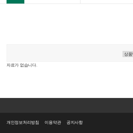
자료가 없습니다.
개인정보처리방침
이용약관
공지사항