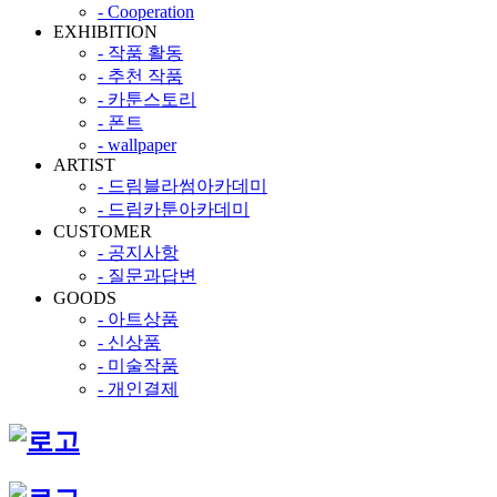
- Cooperation
EXHIBITION
- 작품 활동
- 추천 작품
- 카툰스토리
- 폰트
- wallpaper
ARTIST
- 드림블라썸아카데미
- 드림카툰아카데미
CUSTOMER
- 공지사항
- 질문과답변
GOODS
- 아트상품
- 신상품
- 미술작품
- 개인결제