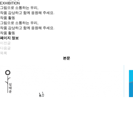
EXHIBITION
그림으로 소통하는 우리,
작품 감상하고 함께 응원해 주세요.
작품 활동
그림으로 소통하는 우리,
작품 감상하고 함께 응원해 주세요.
작품 활동
페이지 정보
이전글
다음글
목록
본문